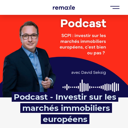
Podcast - Investir sur les
marchés immobiliers
européens