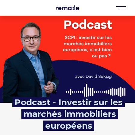
Podcast - Investir sur les
marchés immobiliers
européens