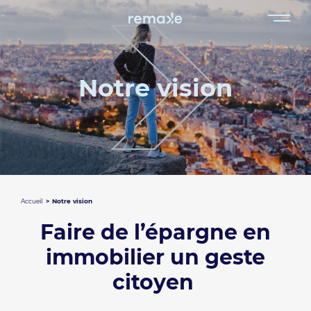
Notre vision
Accueil
Notre vision
Faire de l’épargne en
immobilier un geste
citoyen