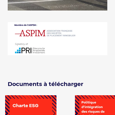
Documents à télécharger