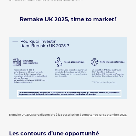
Remake UK 2025, time to market !
Remake UK 2025 sera disponible à la souscription
à compter du 1er septembre 2025.
Les contours d’une opportunité