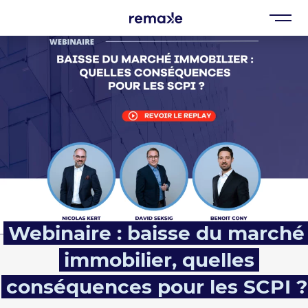
Webinaire : baisse du marché
immobilier, quelles
conséquences pour les SCPI ?