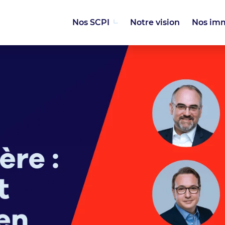
Nos SCPI
Notre vision
Nos im