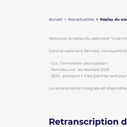
Accueil
Nos actualités
Replay du we
Retrouvez le replay du webinaire "Crise 
Dans ce webinaire Remake, nos experts Nico
- Oui, l’immobilier peut baisser !
- Remake Live : les résultats 2023
- 2024 : pourquoi il n’est pas trop tard pour 
La retranscription intégrale est disponible
Retranscription 