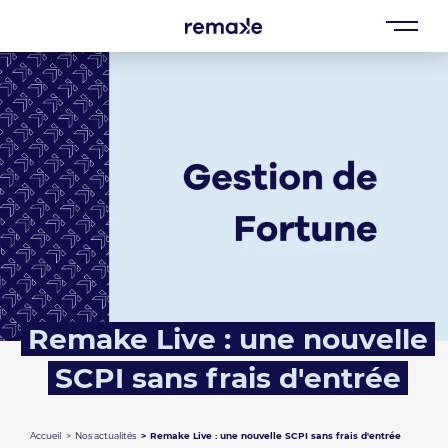
Remake Live : une nouvelle
SCPI sans frais d'entrée
Accueil
Nos actualités
Remake Live : une nouvelle SCPI sans frais d'entrée