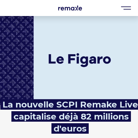
La nouvelle SCPI Remake Live
capitalise déjà 82 millions
d'euros