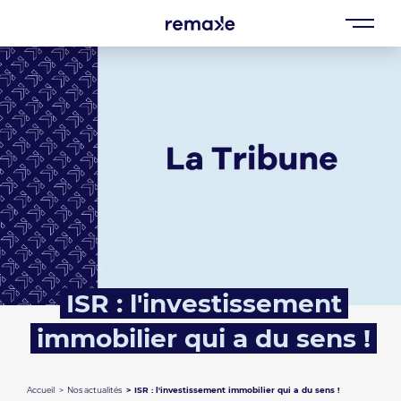
ISR : l'investissement
immobilier qui a du sens !
Accueil
Nos actualités
ISR : l'investissement immobilier qui a du sens !